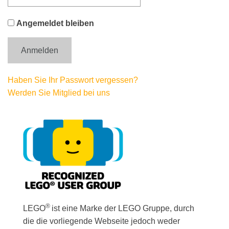
Angemeldet bleiben
Haben Sie Ihr Passwort vergessen?
Werden Sie Mitglied bei uns
®
LEGO
ist eine Marke der LEGO Gruppe, durch
die die vorliegende Webseite jedoch weder