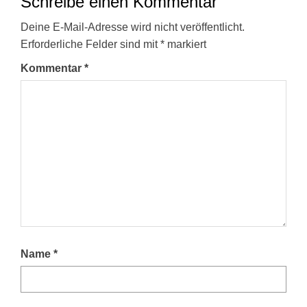
Schreibe einen Kommentar
Deine E-Mail-Adresse wird nicht veröffentlicht.
Erforderliche Felder sind mit
*
markiert
Kommentar
*
Name
*