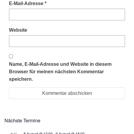
E-Mail-Adresse
*
Website
Name, E-Mail-Adresse und Website in diesem
Browser für meinen nächsten Kommentar
speichern.
Nächste Termine
8 August @ 12:00
-
9 August @ 18:00
AUG.