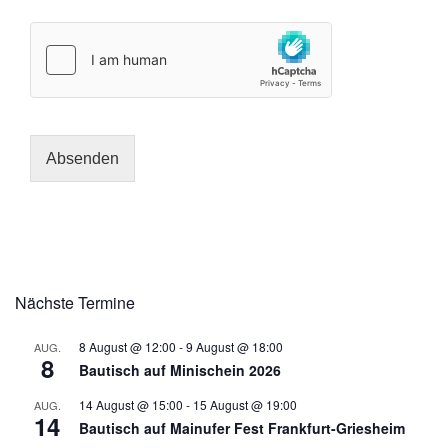
Absenden
Nächste Termine
8 August @ 12:00
-
9 August @ 18:00
AUG.
8
Bautisch auf Minischein 2026
14 August @ 15:00
-
15 August @ 19:00
AUG.
14
Bautisch auf Mainufer Fest Frankfurt-Griesheim