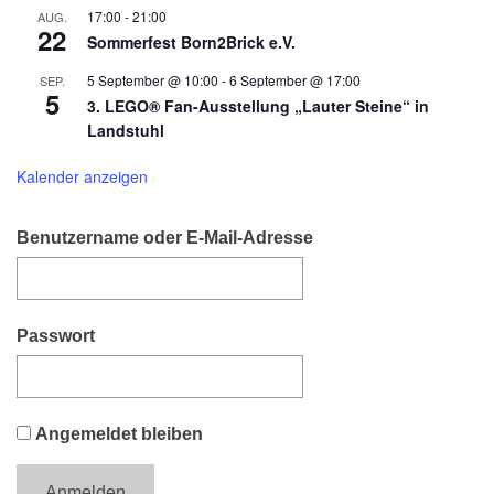
17:00
-
21:00
AUG.
22
Sommerfest Born2Brick e.V.
5 September @ 10:00
-
6 September @ 17:00
SEP.
5
3. LEGO® Fan-Ausstellung „Lauter Steine“ in
Landstuhl
Kalender anzeigen
Benutzername oder E-Mail-Adresse
Passwort
Angemeldet bleiben