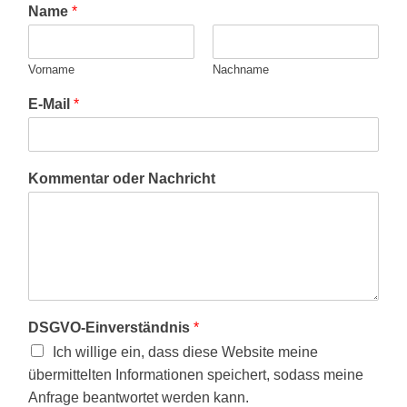
Name
*
Vorname
Nachname
E-Mail
*
Kommentar oder Nachricht
DSGVO-Einverständnis
*
Ich willige ein, dass diese Website meine
übermittelten Informationen speichert, sodass meine
Anfrage beantwortet werden kann.