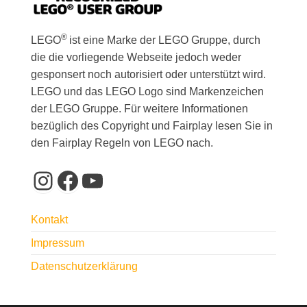
®
LEGO
ist eine Marke der LEGO Gruppe, durch
die die vorliegende Webseite jedoch weder
gesponsert noch autorisiert oder unterstützt wird.
LEGO und das LEGO Logo sind Markenzeichen
der LEGO Gruppe. Für weitere Informationen
bezüglich des Copyright und Fairplay lesen Sie in
den Fairplay Regeln von LEGO nach.
Instagram
Facebook
YouTube
Kontakt
Impressum
Datenschutzerklärung