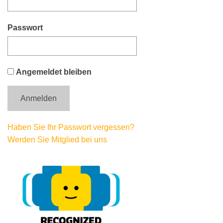
Passwort
Angemeldet bleiben
Haben Sie Ihr Passwort vergessen?
Werden Sie Mitglied bei uns