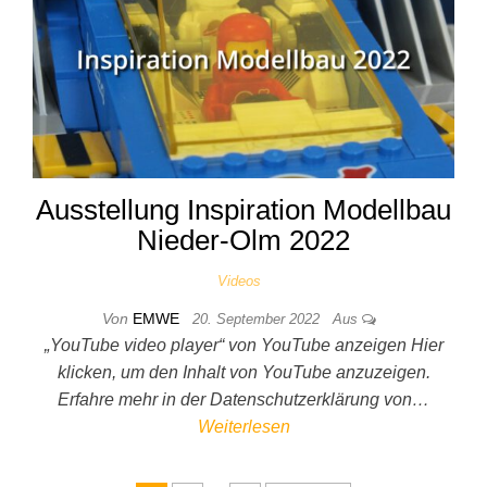
Ausstellung Inspiration Modellbau
Nieder-Olm 2022
Videos
Von
EMWE
20. September 2022
Aus
„YouTube video player“ von YouTube anzeigen Hier
klicken, um den Inhalt von YouTube anzuzeigen.
Erfahre mehr in der Datenschutzerklärung von…
Weiterlesen