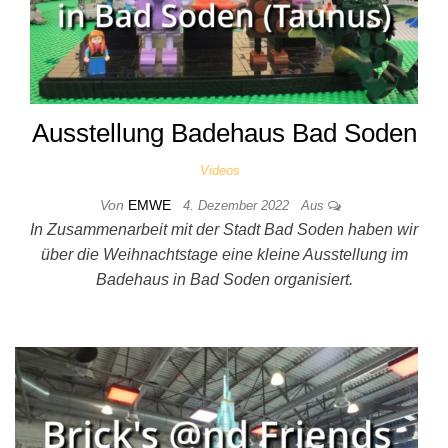
Ausstellung Badehaus Bad Soden
Videos
Von
EMWE
4. Dezember 2022
Aus
In Zusammenarbeit mit der Stadt Bad Soden haben wir
über die Weihnachtstage eine kleine Ausstellung im
Badehaus in Bad Soden organisiert.