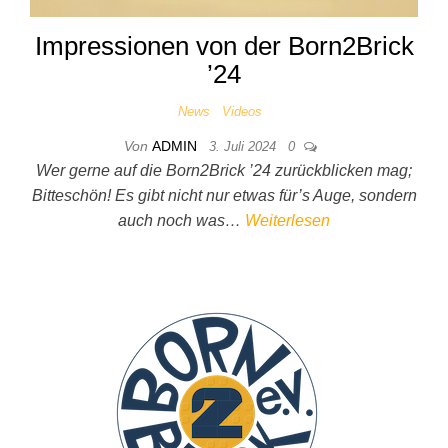
Impressionen von der Born2Brick
’24
News
Videos
Von
ADMIN
3. Juli 2024
0
Wer gerne auf die Born2Brick ’24 zurückblicken mag;
Bitteschön! Es gibt nicht nur etwas für’s Auge, sondern
auch noch was…
Weiterlesen