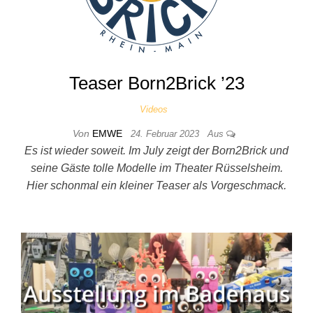
Teaser Born2Brick ’23
Videos
Von
EMWE
24. Februar 2023
Aus
Es ist wieder soweit. Im July zeigt der Born2Brick und
seine Gäste tolle Modelle im Theater Rüsselsheim.
Hier schonmal ein kleiner Teaser als Vorgeschmack.