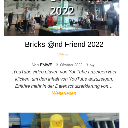
Bricks @nd Friend 2022
Videos
Von
EMWE
9. Oktober 2022
0
„YouTube video player“ von YouTube anzeigen Hier
klicken, um den Inhalt von YouTube anzuzeigen.
Erfahre mehr in der Datenschutzerklärung von…
Weiterlesen