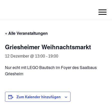
BORN2BRICK
E.V.
« Alle Veranstaltungen
Griesheimer Weihnachtsmarkt
12 Dezember @ 13:00
-
19:00
Nur echt mit LEGO Bautisch im Foyer des Saalbaus
Griesheim
Zum Kalender hinzufügen