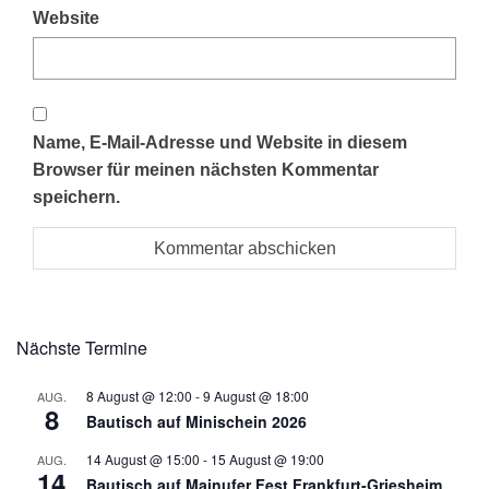
Website
Name, E-Mail-Adresse und Website in diesem
Browser für meinen nächsten Kommentar
speichern.
Nächste Termine
8 August @ 12:00
-
9 August @ 18:00
AUG.
8
Bautisch auf Minischein 2026
14 August @ 15:00
-
15 August @ 19:00
AUG.
14
Bautisch auf Mainufer Fest Frankfurt-Griesheim