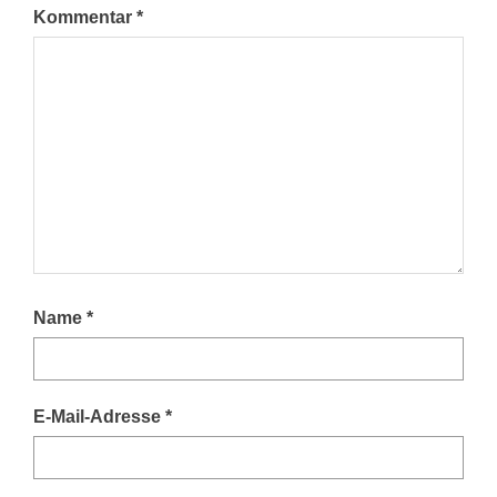
Kommentar
*
Name
*
E-Mail-Adresse
*