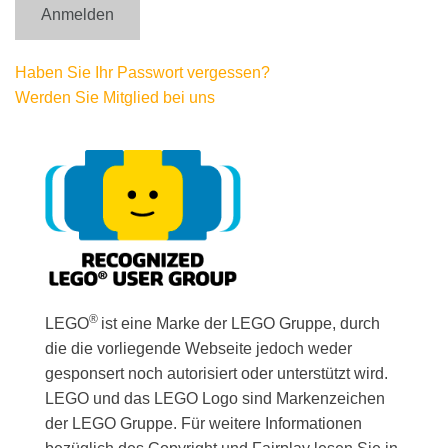
Haben Sie Ihr Passwort vergessen?
Werden Sie Mitglied bei uns
®
LEGO
ist eine Marke der LEGO Gruppe, durch
die die vorliegende Webseite jedoch weder
gesponsert noch autorisiert oder unterstützt wird.
LEGO und das LEGO Logo sind Markenzeichen
der LEGO Gruppe. Für weitere Informationen