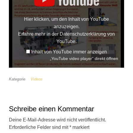
Hier klicken, um den Inhalt von YouTube
anzuzeigen.
Erfahre mehr in der
Datenschutzerklärung von
YouTube
.
Inhalt von YouTube immer anzeigen
„YouTube video player“ direkt öffnen
Kategorie
Videos
Schreibe einen Kommentar
Deine E-Mail-Adresse wird nicht veröffentlicht.
Erforderliche Felder sind mit
*
markiert