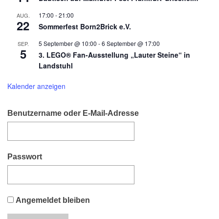
17:00
-
21:00
AUG.
22
Sommerfest Born2Brick e.V.
5 September @ 10:00
-
6 September @ 17:00
SEP.
5
3. LEGO® Fan-Ausstellung „Lauter Steine“ in
Landstuhl
Kalender anzeigen
Benutzername oder E-Mail-Adresse
Passwort
Angemeldet bleiben