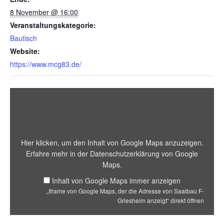
8 November @ 16:00
Veranstaltungskategorie:
Bautisch
Website:
https://www.mcg83.de/
Hier klicken, um den Inhalt von Google Maps anzuzeigen.
Erfahre mehr in der
Datenschutzerklärung von Google
Maps
.
Inhalt von Google Maps immer anzeigen
„Iframe von Google Maps, der die Adresse von Saalbau F-
Griesheim anzeigt“ direkt öffnen