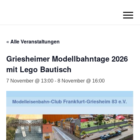
BORN2BRICK
E.V.
« Alle Veranstaltungen
Griesheimer Modellbahntage 2026
mit Lego Bautisch
7 November @ 13:00
-
8 November @ 16:00