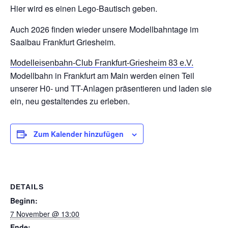
Hier wird es einen Lego-Bautisch geben.
Auch 2026 finden wieder unsere Modellbahntage im
Saalbau Frankfurt Griesheim.
Modelleisenbahn-Club Frankfurt-Griesheim 83 e.V.
Modellbahn in Frankfurt am Main werden einen Teil
unserer H0- und TT-Anlagen präsentieren und laden sie
ein, neu gestaltendes zu erleben.
Zum Kalender hinzufügen
DETAILS
Beginn:
7 November @ 13:00
Ende: