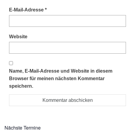
E-Mail-Adresse
*
Website
Name, E-Mail-Adresse und Website in diesem
Browser für meinen nächsten Kommentar
speichern.
Nächste Termine