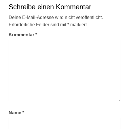
Schreibe einen Kommentar
Deine E-Mail-Adresse wird nicht veröffentlicht.
Erforderliche Felder sind mit
*
markiert
Kommentar
*
Name
*