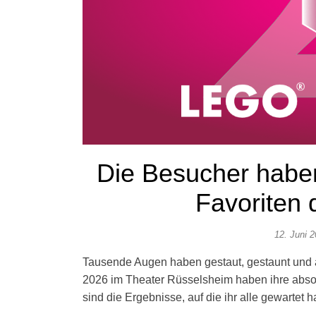
Die Besucher haben
Favoriten 
12. Juni 
Tausende Augen haben gestaut, gestaunt und abg
2026 im Theater Rüsselsheim haben ihre absol
sind die Ergebnisse, auf die ihr alle gewartet h