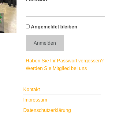
Angemeldet bleiben
Haben Sie Ihr Passwort vergessen?
Werden Sie Mitglied bei uns
e
Kontakt
Impressum
Datenschutzerklärung