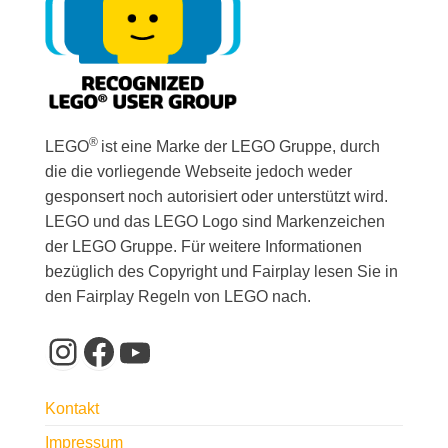
®
LEGO
ist eine Marke der LEGO Gruppe, durch
die die vorliegende Webseite jedoch weder
gesponsert noch autorisiert oder unterstützt wird.
LEGO und das LEGO Logo sind Markenzeichen
der LEGO Gruppe. Für weitere Informationen
bezüglich des Copyright und Fairplay lesen Sie in
den Fairplay Regeln von LEGO nach.
Instagram
Facebook
YouTube
Kontakt
Impressum