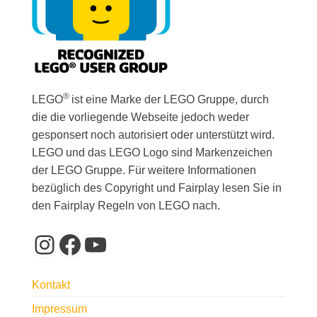
®
LEGO
ist eine Marke der LEGO Gruppe, durch
die die vorliegende Webseite jedoch weder
gesponsert noch autorisiert oder unterstützt wird.
LEGO und das LEGO Logo sind Markenzeichen
der LEGO Gruppe. Für weitere Informationen
bezüglich des Copyright und Fairplay lesen Sie in
den Fairplay Regeln von LEGO nach.
Instagram
Facebook
YouTube
Kontakt
Impressum