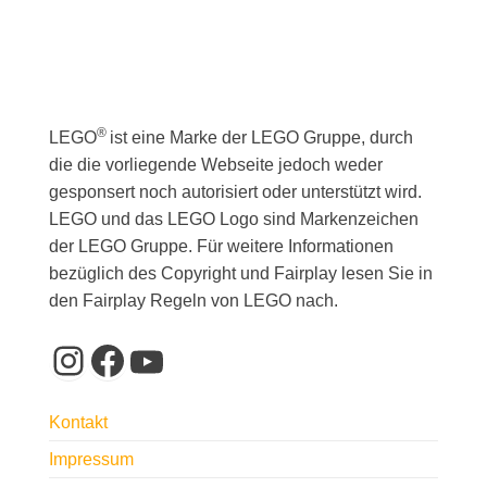
®
LEGO
ist eine Marke der LEGO Gruppe, durch
die die vorliegende Webseite jedoch weder
gesponsert noch autorisiert oder unterstützt wird.
LEGO und das LEGO Logo sind Markenzeichen
der LEGO Gruppe. Für weitere Informationen
bezüglich des Copyright und Fairplay lesen Sie in
den Fairplay Regeln von LEGO nach.
Instagram
Facebook
YouTube
Kontakt
Impressum