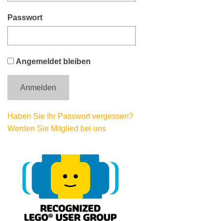
Passwort
Angemeldet bleiben
Haben Sie Ihr Passwort vergessen?
Werden Sie Mitglied bei uns