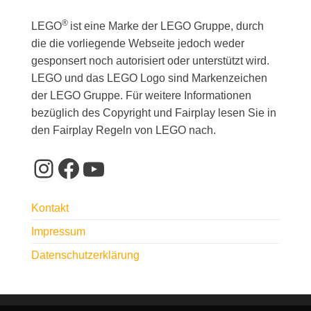
®
LEGO
ist eine Marke der LEGO Gruppe, durch
die die vorliegende Webseite jedoch weder
gesponsert noch autorisiert oder unterstützt wird.
LEGO und das LEGO Logo sind Markenzeichen
der LEGO Gruppe. Für weitere Informationen
bezüglich des Copyright und Fairplay lesen Sie in
den Fairplay Regeln von LEGO nach.
Instagram
Facebook
YouTube
Kontakt
Impressum
Datenschutzerklärung