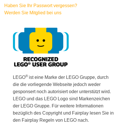
Haben Sie Ihr Passwort vergessen?
Werden Sie Mitglied bei uns
®
LEGO
ist eine Marke der LEGO Gruppe, durch
die die vorliegende Webseite jedoch weder
gesponsert noch autorisiert oder unterstützt wird.
LEGO und das LEGO Logo sind Markenzeichen
der LEGO Gruppe. Für weitere Informationen
bezüglich des Copyright und Fairplay lesen Sie in
den Fairplay Regeln von LEGO nach.