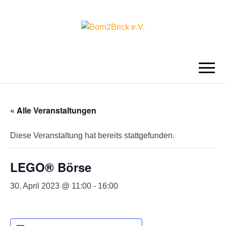
BORN2BRICK
E.V.
« Alle Veranstaltungen
Diese Veranstaltung hat bereits stattgefunden.
LEGO® Börse
30. April 2023 @ 11:00
-
16:00