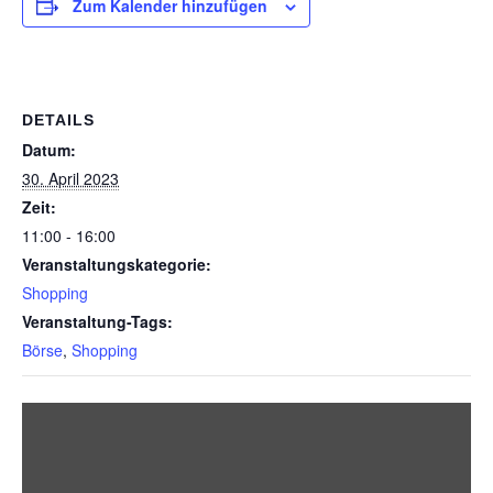
Zum Kalender hinzufügen
DETAILS
Datum:
30. April 2023
Zeit:
11:00 - 16:00
Veranstaltungskategorie:
Shopping
Veranstaltung-Tags:
Börse
,
Shopping