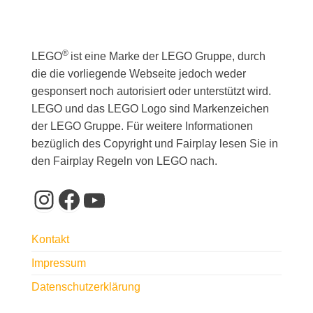
®
LEGO
ist eine Marke der LEGO Gruppe, durch
die die vorliegende Webseite jedoch weder
gesponsert noch autorisiert oder unterstützt wird.
LEGO und das LEGO Logo sind Markenzeichen
der LEGO Gruppe. Für weitere Informationen
bezüglich des Copyright und Fairplay lesen Sie in
den Fairplay Regeln von LEGO nach.
Instagram
Facebook
YouTube
Kontakt
Impressum
Datenschutzerklärung