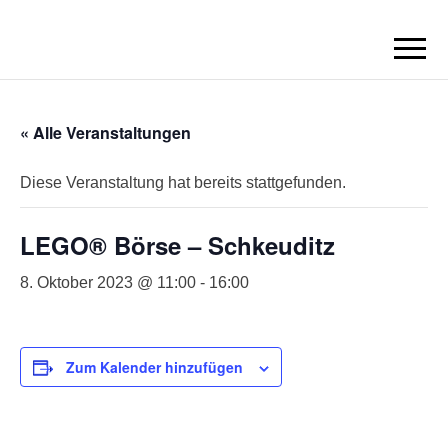
BORN2BRICK
E.V.
« Alle Veranstaltungen
Diese Veranstaltung hat bereits stattgefunden.
LEGO® Börse – Schkeuditz
8. Oktober 2023 @ 11:00
-
16:00
Zum Kalender hinzufügen