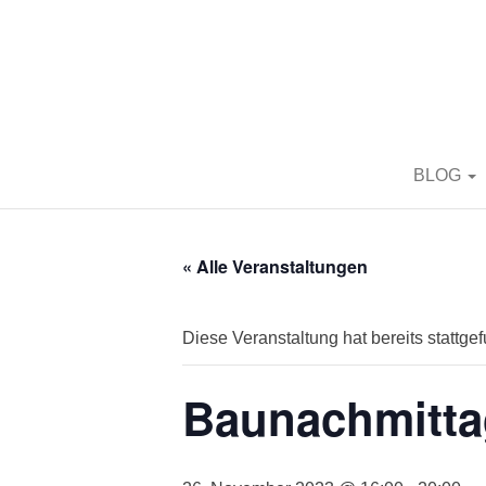
BORN2BRIC
BLOG
« Alle Veranstaltungen
Diese Veranstaltung hat bereits stattge
Baunachmitta