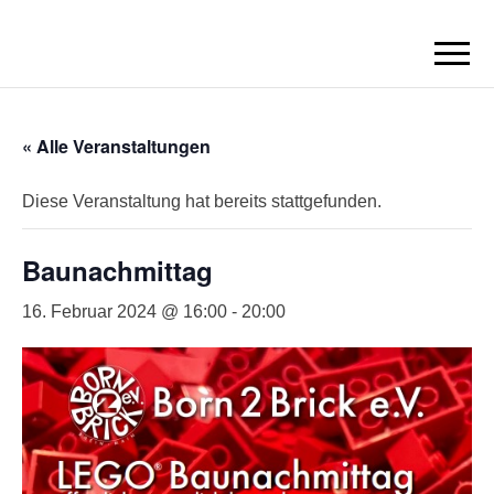
BORN2BRICK
E.V.
« Alle Veranstaltungen
Diese Veranstaltung hat bereits stattgefunden.
Baunachmittag
16. Februar 2024 @ 16:00
-
20:00