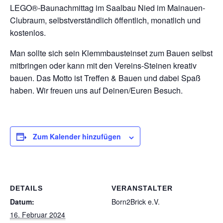
LEGO®-Baunachmittag im Saalbau Nied im Mainauen-
Clubraum, selbstverständlich öffentlich, monatlich und
kostenlos.
Man sollte sich sein Klemmbausteinset zum Bauen selbst
mitbringen oder kann mit den Vereins-Steinen kreativ
bauen. Das Motto ist Treffen & Bauen und dabei Spaß
haben. Wir freuen uns auf Deinen/Euren Besuch.
Zum Kalender hinzufügen
DETAILS
VERANSTALTER
Datum:
Born2Brick e.V.
16. Februar 2024