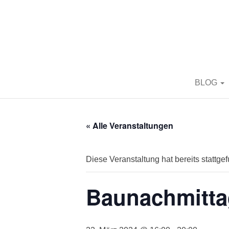
BORN2BRIC
BLOG
« Alle Veranstaltungen
Diese Veranstaltung hat bereits stattge
Baunachmitta