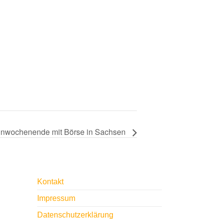
nwochenende mit Börse in Sachsen
e
Kontakt
Impressum
Datenschutzerklärung