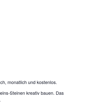
h, monatlich und kostenlos.
eins-Steinen kreativ bauen. Das
.